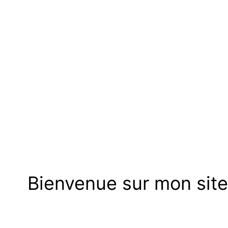
Bienvenue sur mon site