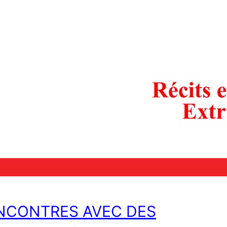
NCONTRES AVEC DES