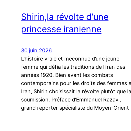
Shirin,la révolte d’une
princesse iranienne
30 juin 2026
L’histoire vraie et méconnue d’une jeune
femme qui défia les traditions de l’Iran des
années 1920. Bien avant les combats
contemporains pour les droits des femmes 
Iran, Shirin choisissait la révolte plutôt que l
soumission. Préface d’Emmanuel Razavi,
grand reporter spécialiste du Moyen-Orient