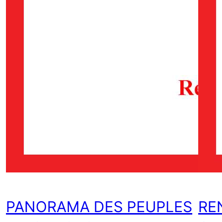
PANORAMA DES PEUPLES
RE