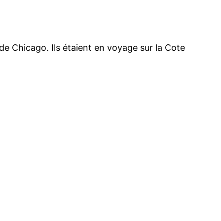
de Chicago. Ils étaient en voyage sur la Cote